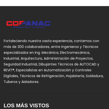
Fortaleciendo nuestra vasta experiencia, contamos con
más de 300 colaboradores, entre Ingenieros y Técnicos
especializados en Ing. Mecánica, Electromecánica,
Industrial, Arquitectura, Administración de Proyectos,
Seguridad Industrial, Dibujantes Técnicos de AUTOCAD y
REVIT®, Especialistas en Automatización y Controles
Digitales, Técnicos de Refrigeración, Hojalatería, Soldadura,
Tuberos y Aisladores.
LOS MÁS VISTOS