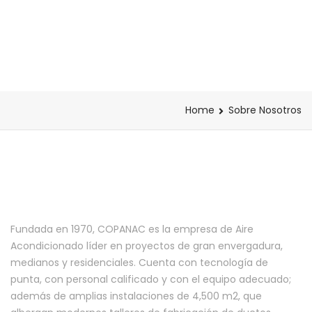
SOBRE NOSOTROS
Home
Sobre Nosotros
Fundada en 1970, COPANAC es la empresa de Aire
Acondicionado líder en proyectos de gran envergadura,
medianos y residenciales. Cuenta con tecnología de
punta, con personal calificado y con el equipo adecuado;
además de amplias instalaciones de 4,500 m2, que