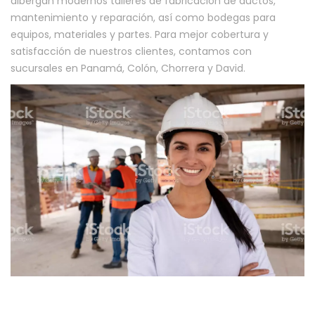
albergan modernos talleres de fabricación de ductos,
mantenimiento y reparación, así como bodegas para
equipos, materiales y partes. Para mejor cobertura y
satisfacción de nuestros clientes, contamos con
sucursales en Panamá, Colón, Chorrera y David.