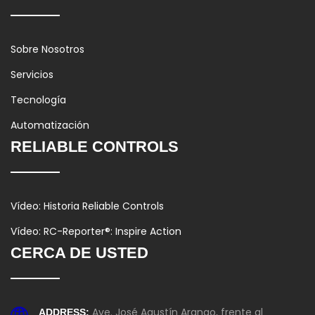
Sobre Nosotros
Servicios
Tecnología
Automatización
RELIABLE CONTROLS
Vídeo: Historia Reliable Controls
Vídeo: RC-Reporter®: Inspire Action
CERCA DE USTED
Ave. José Agustín Arango, frente al
ADDRESS: