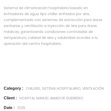
Sistema de climatización hospitalaria basado en
enfriadores de agua tipo chiller enfriados por aire,
complementado con sistemas de extracción para áreas
sanitarias y ventilación e inyección de aire para áreas
médicas, garantizando condiciones controladas de
temperatura, calidad de aire y salubridad acordes a la
operación del centro hospitalario.
CHILLERS, SISTEMA HOSPITALARIO, VENTILACIÓN
Category :
HOSPITAL MANUEL AMADOR GUERRERO
Client :
2025
Date :