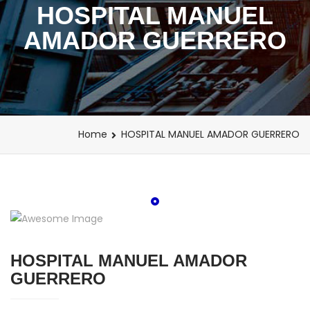
HOSPITAL MANUEL
AMADOR GUERRERO
Home
HOSPITAL MANUEL AMADOR GUERRERO
HOSPITAL MANUEL AMADOR
GUERRERO