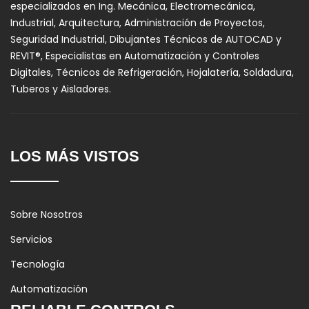
especializados en Ing. Mecánica, Electromecánica,
Industrial, Arquitectura, Administración de Proyectos,
Seguridad Industrial, Dibujantes Técnicos de AUTOCAD y
REVIT®, Especialistas en Automatización y Controles
Digitales, Técnicos de Refrigeración, Hojalatería, Soldadura,
Tuberos y Aisladores.
LOS MÁS VISTOS
Sobre Nosotros
Servicios
Tecnología
Automatización