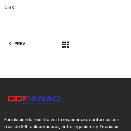
Link :
PREV
Fortaleciendo nuestra vasta experiencia, contamos con
más de 300 colaboradores, entre Ingenieros y Técnicos