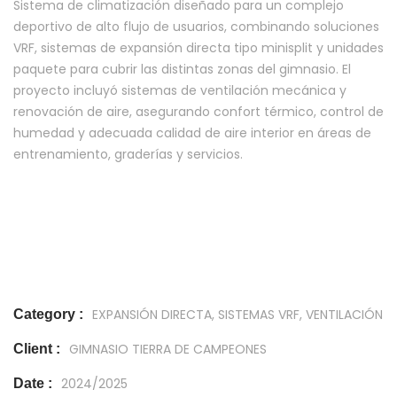
Sistema de climatización diseñado para un complejo
deportivo de alto flujo de usuarios, combinando soluciones
VRF, sistemas de expansión directa tipo minisplit y unidades
paquete para cubrir las distintas zonas del gimnasio. El
proyecto incluyó sistemas de ventilación mecánica y
renovación de aire, asegurando confort térmico, control de
humedad y adecuada calidad de aire interior en áreas de
entrenamiento, graderías y servicios.
EXPANSIÓN DIRECTA, SISTEMAS VRF, VENTILACIÓN
Category :
GIMNASIO TIERRA DE CAMPEONES
Client :
2024/2025
Date :