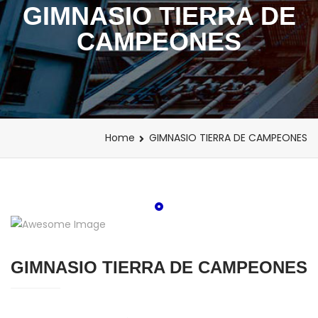
GIMNASIO TIERRA DE
CAMPEONES
Home
GIMNASIO TIERRA DE CAMPEONES
GIMNASIO TIERRA DE CAMPEONES