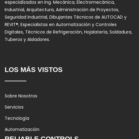
especializados en Ing. Mecánica, Electromecánica,
Industrial, Arquitectura, Administración de Proyectos,
Seguridad Industrial, Dibujantes Técnicos de AUTOCAD y
REVIT®, Especialistas en Automatización y Controles
Digitales, Técnicos de Refrigeración, Hojalatería, Soldadura,
Tuberos y Aisladores.
LOS MÁS VISTOS
Sobre Nosotros
Servicios
Tecnología
Automatización
RELIABLE CONTROLS