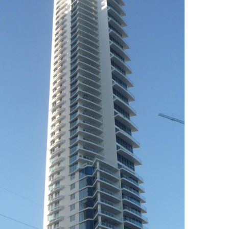
EDIFICIO SKY
EXPANSIÓN DIRECTA