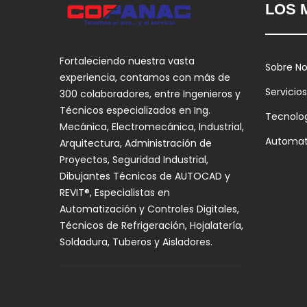
LOS 
Fortaleciendo nuestra vasta
Sobre No
experiencia, contamos con más de
Servicios
300 colaboradores, entre Ingenieros y
Técnicos especializados en Ing.
Tecnolo
Mecánica, Electromecánica, Industrial,
Automat
Arquitectura, Administración de
Proyectos, Seguridad Industrial,
Dibujantes Técnicos de AUTOCAD y
REVIT®, Especialistas en
Automatización y Controles Digitales,
Técnicos de Refrigeración, Hojalatería,
Soldadura, Tuberos y Aisladores.